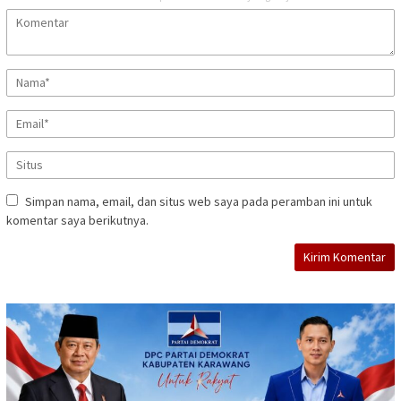
Simpan nama, email, dan situs web saya pada peramban ini untuk
komentar saya berikutnya.