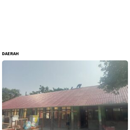
DAERAH