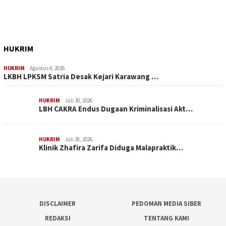
HUKRIM
HUKRIM
Agustus 4, 2026
LKBH LPKSM Satria Desak Kejari Karawang …
HUKRIM
Juli 30, 2026
LBH CAKRA Endus Dugaan Kriminalisasi Akt…
HUKRIM
Juli 28, 2026
Klinik Zhafira Zarifa Diduga Malapraktik…
DISCLAIMER
PEDOMAN MEDIA SIBER
REDAKSI
TENTANG KAMI