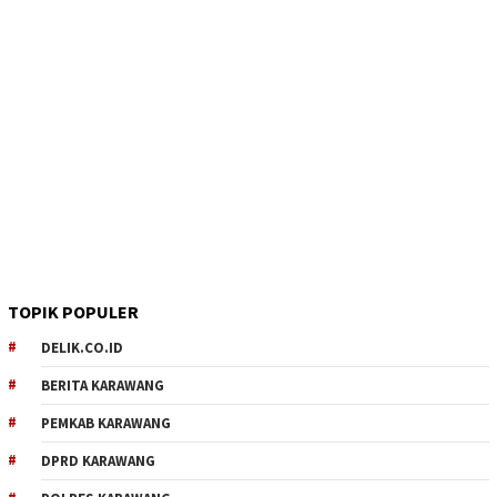
TOPIK POPULER
DELIK.CO.ID
BERITA KARAWANG
PEMKAB KARAWANG
DPRD KARAWANG