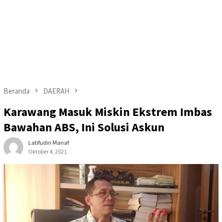
Beranda
DAERAH
Karawang Masuk Miskin Ekstrem Imbas
Bawahan ABS, Ini Solusi Askun
Latifudin Manaf
Oktober 4, 2021