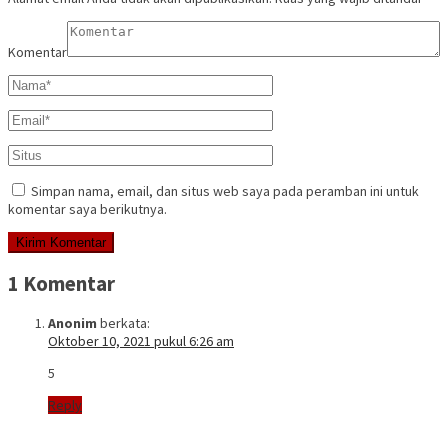
Komentar
Simpan nama, email, dan situs web saya pada peramban ini untuk
komentar saya berikutnya.
1 Komentar
Anonim
berkata:
Oktober 10, 2021 pukul 6:26 am
5
Reply