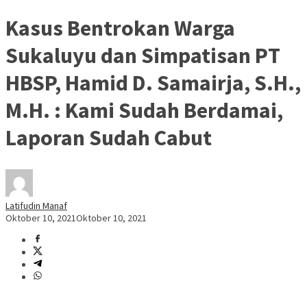
Kasus Bentrokan Warga
Sukaluyu dan Simpatisan PT
HBSP, Hamid D. Samairja, S.H.,
M.H. : Kami Sudah Berdamai,
Laporan Sudah Cabut
Latifudin Manaf
Oktober 10, 2021
Oktober 10, 2021