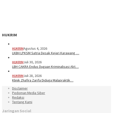
HUKRIM
HUKRIM
Agustus 4, 2026
LKBH LPKSM Satria Desak Kejari Karawang …
HUKRIM
Juli 30, 2026
LBH CAKRA Endus Dugaan Kriminalisasi Akt…
HUKRIM
Juli 28, 2026
Klinik Zhafira Zarifa Diduga Malapraktik…
Disclaimer
Pedoman Media Siber
Redaksi
Tentang Kami
Jaringan Social