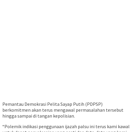
Pemantau Demokrasi Pelita Sayap Putih (PDPSP)
berkomitmen akan terus mengawal permasalahan tersebut
hingga sampai di tangan kepolisian.
“Polemik indikasi penggunaan ijazah palsu ini terus kami kawal