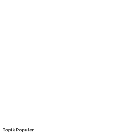
Topik Populer