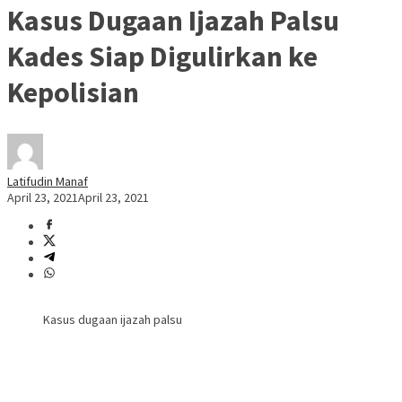
Kasus Dugaan Ijazah Palsu
Kades Siap Digulirkan ke
Kepolisian
Latifudin Manaf
April 23, 2021
April 23, 2021
Kasus dugaan ijazah palsu