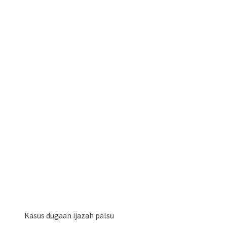
Kasus dugaan ijazah palsu