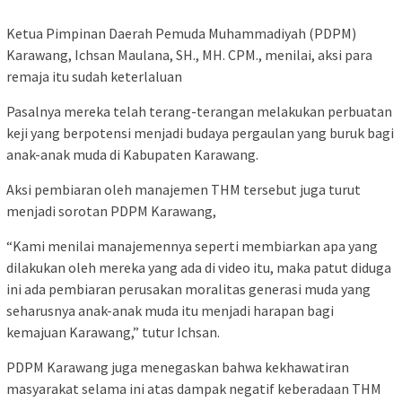
Ketua Pimpinan Daerah Pemuda Muhammadiyah (PDPM)
Karawang, Ichsan Maulana, SH., MH. CPM., menilai, aksi para
remaja itu sudah keterlaluan
Pasalnya mereka telah terang-terangan melakukan perbuatan
keji yang berpotensi menjadi budaya pergaulan yang buruk bagi
anak-anak muda di Kabupaten Karawang.
Aksi pembiaran oleh manajemen THM tersebut juga turut
menjadi sorotan PDPM Karawang,
“Kami menilai manajemennya seperti membiarkan apa yang
dilakukan oleh mereka yang ada di video itu, maka patut diduga
ini ada pembiaran perusakan moralitas generasi muda yang
seharusnya anak-anak muda itu menjadi harapan bagi
kemajuan Karawang,” tutur Ichsan.
PDPM Karawang juga menegaskan bahwa kekhawatiran
masyarakat selama ini atas dampak negatif keberadaan THM