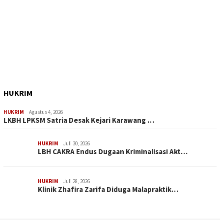
HUKRIM
HUKRIM
Agustus 4, 2026
LKBH LPKSM Satria Desak Kejari Karawang …
HUKRIM
Juli 30, 2026
LBH CAKRA Endus Dugaan Kriminalisasi Akt…
HUKRIM
Juli 28, 2026
Klinik Zhafira Zarifa Diduga Malapraktik…