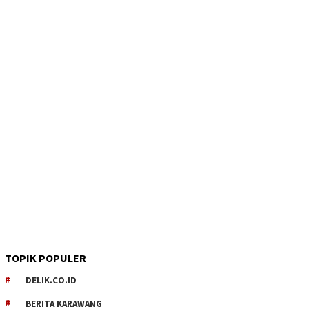
TOPIK POPULER
DELIK.CO.ID
BERITA KARAWANG