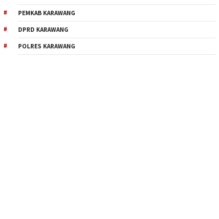
PEMKAB KARAWANG
DPRD KARAWANG
POLRES KARAWANG