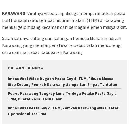
KARAWANG
-Viralnya video yang diduga memperlihatkan pesta
LGBT di salah satu tempat hiburan malam (THM) di Karawang
menuai gelombang kecaman dari berbagai elemen masyarakat.
Salah satunya datang dari kalangan Pemuda Muhammadiyah
Karawang yang menilai peristiwa tersebut telah mencoreng
citra dan martabat Kabupaten Karawang
BACAAN LAINNYA
Imbas Viral Video Dugaan Pesta Gay di TNM, Ribuan Massa
Siap Kepung Pemkab Karawang Sampaikan Empat Tuntutan
Polres Karawang Tangkap Lima Terduga Pelaku Pesta Gay di
TNM, Dijerat Pasal Kesusilaan
Imbas Viral Pesta Gay di TNM, Pemkab Karawang Awasi Ketat
Operasional 122 THM