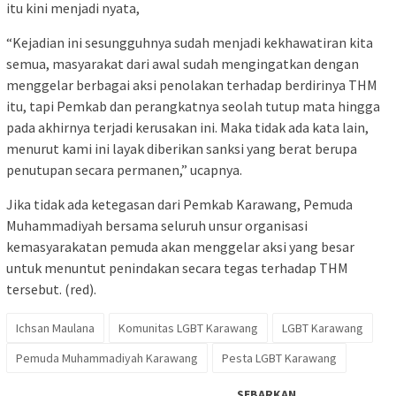
itu kini menjadi nyata,
“Kejadian ini sesungguhnya sudah menjadi kekhawatiran kita
semua, masyarakat dari awal sudah mengingatkan dengan
menggelar berbagai aksi penolakan terhadap berdirinya THM
itu, tapi Pemkab dan perangkatnya seolah tutup mata hingga
pada akhirnya terjadi kerusakan ini. Maka tidak ada kata lain,
menurut kami ini layak diberikan sanksi yang berat berupa
penutupan secara permanen,” ucapnya.
Jika tidak ada ketegasan dari Pemkab Karawang, Pemuda
Muhammadiyah bersama seluruh unsur organisasi
kemasyarakatan pemuda akan menggelar aksi yang besar
untuk menuntut penindakan secara tegas terhadap THM
tersebut. (red).
Ichsan Maulana
Komunitas LGBT Karawang
LGBT Karawang
Pemuda Muhammadiyah Karawang
Pesta LGBT Karawang
SEBARKAN