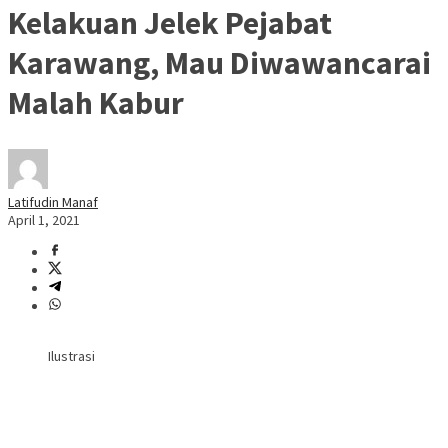
Kelakuan Jelek Pejabat
Karawang, Mau Diwawancarai
Malah Kabur
Latifudin Manaf
April 1, 2021
Ilustrasi