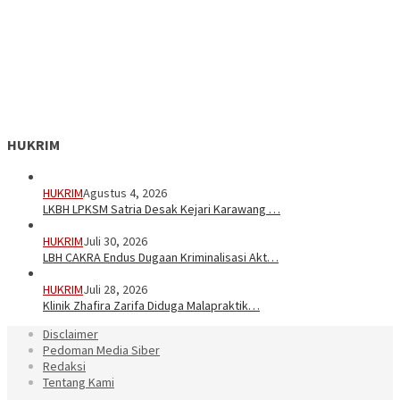
HUKRIM
HUKRIM
Agustus 4, 2026
LKBH LPKSM Satria Desak Kejari Karawang …
HUKRIM
Juli 30, 2026
LBH CAKRA Endus Dugaan Kriminalisasi Akt…
HUKRIM
Juli 28, 2026
Klinik Zhafira Zarifa Diduga Malapraktik…
Disclaimer
Pedoman Media Siber
Redaksi
Tentang Kami