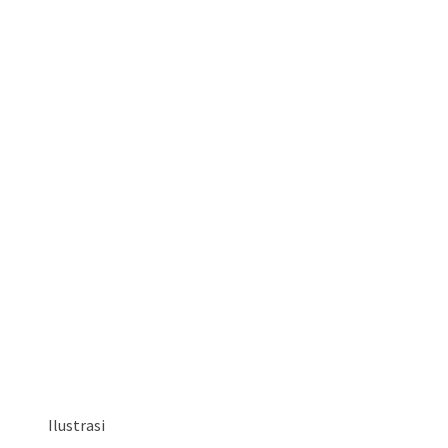
Ilustrasi