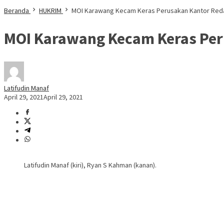
Beranda
HUKRIM
MOI Karawang Kecam Keras Perusakan Kantor Red
MOI Karawang Kecam Keras Per
Latifudin Manaf
April 29, 2021
April 29, 2021
Latifudin Manaf (kiri), Ryan S Kahman (kanan).