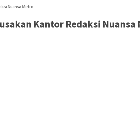
aksi Nuansa Metro
usakan Kantor Redaksi Nuansa 