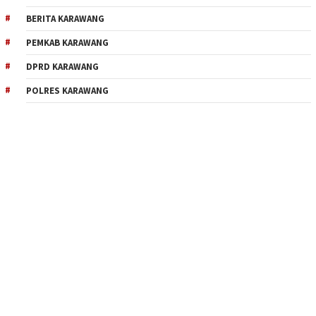
BERITA KARAWANG
PEMKAB KARAWANG
DPRD KARAWANG
POLRES KARAWANG