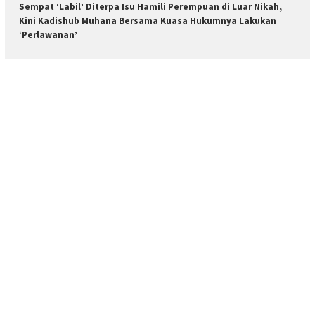
Sempat ‘Labil’ Diterpa Isu Hamili Perempuan di Luar Nikah,
Kini Kadishub Muhana Bersama Kuasa Hukumnya Lakukan
‘Perlawanan’