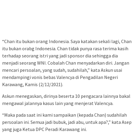
“Chan itu bukan orang Indonesia. Saya katakan sekali lagi, Chan
itu bukan orabg Indonesia. Chan tidak punya rasa terima kasih
terhadap seorang istri yang jadi sponsor dia sehingga dia
menjadi seorang WNI. Cobalah Chan menyadarkan diri. Jangan
mencari persoalan, yang sudah, sudahilah,” kata Askun usai
mendampingi vonis bebas Valencya di Pengadilan Negeri
Karawang, Kamis (2/12/2021).
Askun menegaskan, dirinya beserta 10 pengacara lainnya bakal
mengawal jalannya kasus lain yang menjerat Valencya.
“Maka pada saat ini kami sampaikan (kepada Chan) sudahilah
persoalan ini. Semua jadi bubuk, jadi abu, untuk apa?,” kata Asep
yang juga Ketua DPC Peradi Karawang ini.