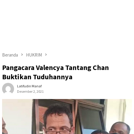
Beranda
HUKRIM
Pangacara Valencya Tantang Chan
Buktikan Tuduhannya
Latifudin Manaf
Desember 2, 2021