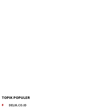
TOPIK POPULER
DELIK.CO.ID