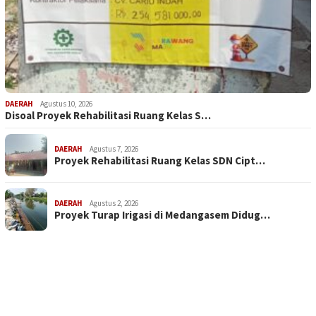
DAERAH
Agustus 10, 2026
Disoal Proyek Rehabilitasi Ruang Kelas S…
DAERAH
Agustus 7, 2026
Proyek Rehabilitasi Ruang Kelas SDN Cipt…
DAERAH
Agustus 2, 2026
Proyek Turap Irigasi di Medangasem Didug…