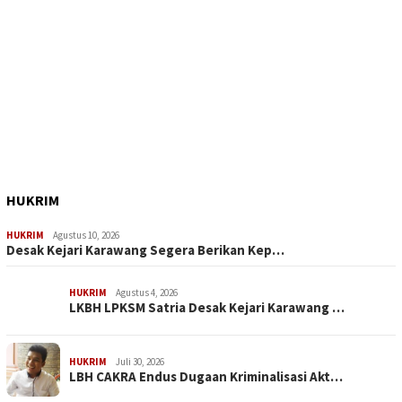
HUKRIM
HUKRIM
Agustus 10, 2026
Desak Kejari Karawang Segera Berikan Kep…
HUKRIM
Agustus 4, 2026
LKBH LPKSM Satria Desak Kejari Karawang …
HUKRIM
Juli 30, 2026
LBH CAKRA Endus Dugaan Kriminalisasi Akt…