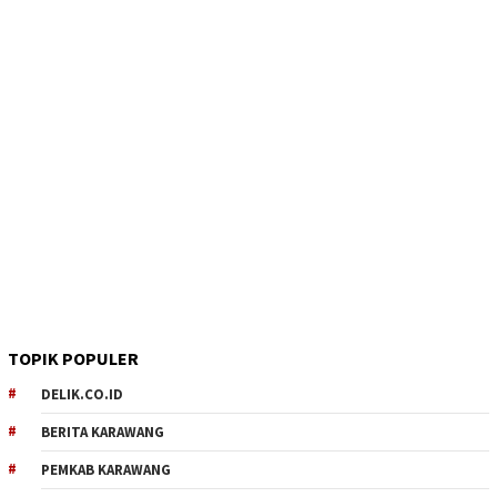
TOPIK POPULER
DELIK.CO.ID
BERITA KARAWANG
PEMKAB KARAWANG