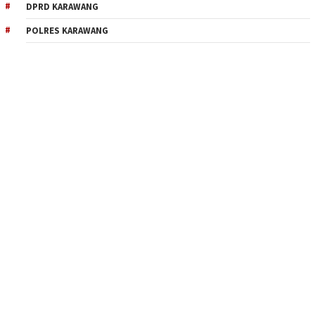
DPRD KARAWANG
POLRES KARAWANG