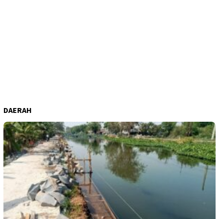
DAERAH