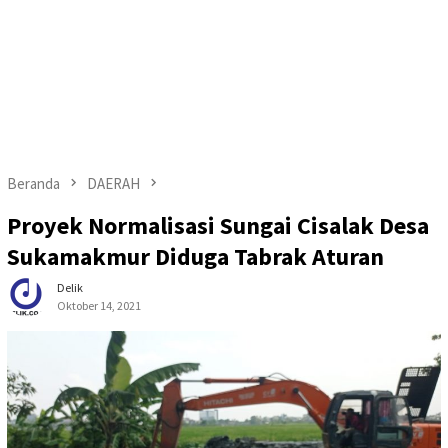
Beranda
DAERAH
Proyek Normalisasi Sungai Cisalak Desa
Sukamakmur Diduga Tabrak Aturan
Delik
Oktober 14, 2021