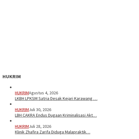
HUKRIM
HUKRIM
Agustus 4, 2026
LKBH LPKSM Satria Desak Kejari Karawang …
HUKRIM
Juli 30, 2026
LBH CAKRA Endus Dugaan Kriminalisasi Akt…
HUKRIM
Juli 28, 2026
Klinik Zhafira Zarifa Diduga Malapraktik…