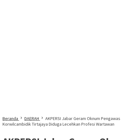
Beranda
DAERAH
AKPERSI Jabar Geram Oknum Pengawas
Korwilcambidik Tirtajaya Diduga Lecehkan Profesi Wartawan