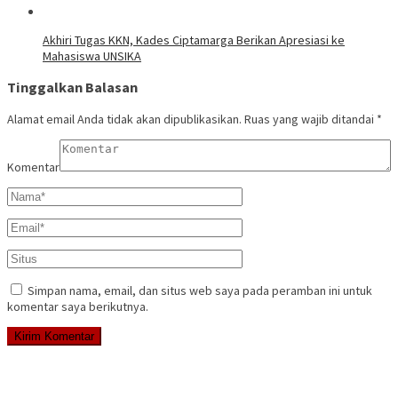
Akhiri Tugas KKN, Kades Ciptamarga Berikan Apresiasi ke
Mahasiswa UNSIKA
Tinggalkan Balasan
Alamat email Anda tidak akan dipublikasikan.
Ruas yang wajib ditandai
*
Komentar
Simpan nama, email, dan situs web saya pada peramban ini untuk
komentar saya berikutnya.