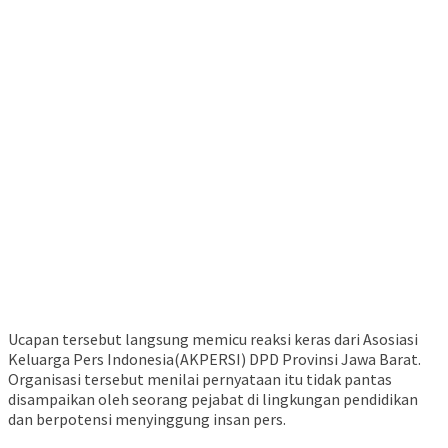
Ucapan tersebut langsung memicu reaksi keras dari Asosiasi
Keluarga Pers Indonesia(AKPERSI) DPD Provinsi Jawa Barat.
Organisasi tersebut menilai pernyataan itu tidak pantas
disampaikan oleh seorang pejabat di lingkungan pendidikan
dan berpotensi menyinggung insan pers.