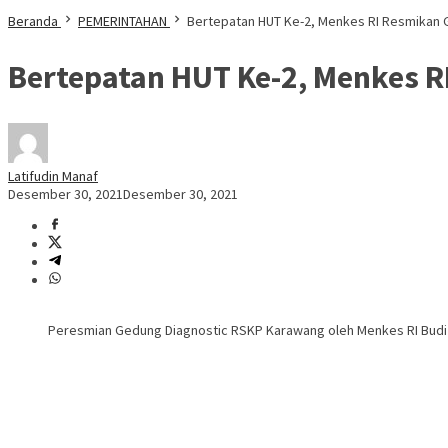
Beranda
PEMERINTAHAN
Bertepatan HUT Ke-2, Menkes RI Resmikan
Bertepatan HUT Ke-2, Menkes 
Latifudin Manaf
Desember 30, 2021
Desember 30, 2021
Peresmian Gedung Diagnostic RSKP Karawang oleh Menkes RI Budi 