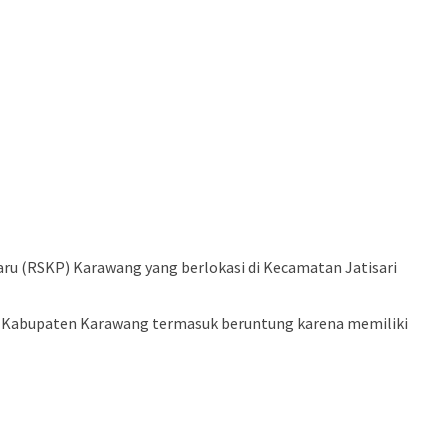
ru (RSKP) Karawang yang berlokasi di Kecamatan Jatisari
ngga Kabupaten Karawang termasuk beruntung karena memiliki