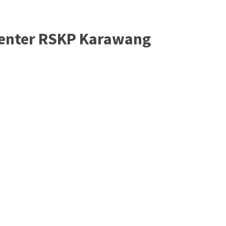
Center RSKP Karawang