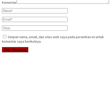
Komentar
Simpan nama, email, dan situs web saya pada peramban ini untuk
komentar saya berikutnya.