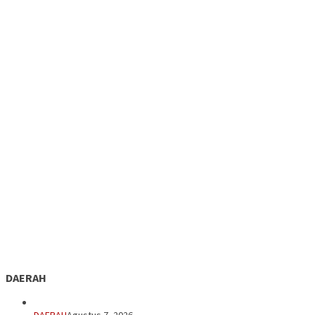
DAERAH