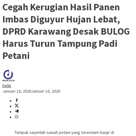
Cegah Kerugian Hasil Panen
Imbas Diguyur Hujan Lebat,
DPRD Karawang Desak BULOG
Harus Turun Tampung Padi
Petani
Delik
Januari 16, 2026
Januari 16, 2026
Tampak sejumlah sawah petani yang terendam banjir di