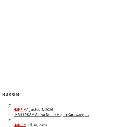
HUKRIM
HUKRIM
Agustus 4, 2026
LKBH LPKSM Satria Desak Kejari Karawang …
HUKRIM
Juli 30, 2026