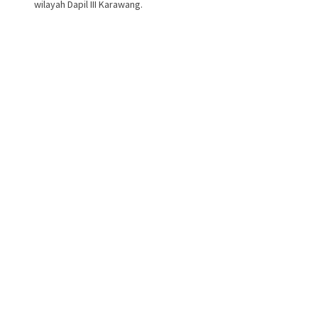
wilayah Dapil III Karawang.