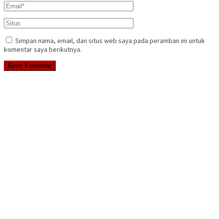
Simpan nama, email, dan situs web saya pada peramban ini untuk
komentar saya berikutnya.