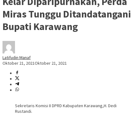
Kelar Diparipurnakan, Perda
Miras Tunggu Ditandatangani
Bupati Karawang
Latifudin Manaf
Oktober 21, 2021
Oktober 21, 2021
Sekretaris Komisi II DPRD Kabupaten Karawang,H. Dedi
Rustandi.