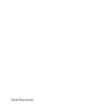
Dedi Rustandi