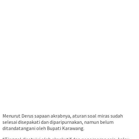
Menurut Derus sapaan akrabnya, aturan soal miras sudah
selesai disepakati dan diparipurnakan, namun belum
ditandatangani oleh Bupati Karawang.