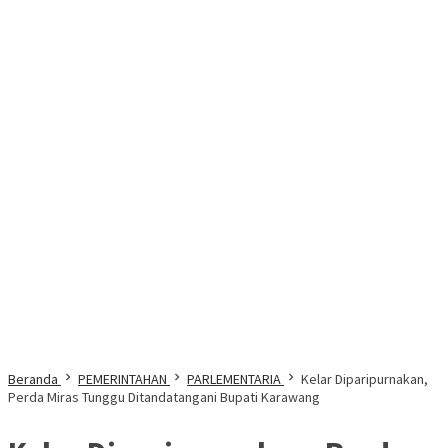
Beranda
PEMERINTAHAN
PARLEMENTARIA
Kelar Diparipurnakan,
Perda Miras Tunggu Ditandatangani Bupati Karawang