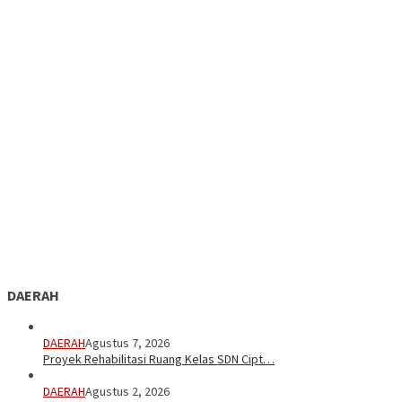
DAERAH
DAERAH
Agustus 7, 2026
Proyek Rehabilitasi Ruang Kelas SDN Cipt…
DAERAH
Agustus 2, 2026