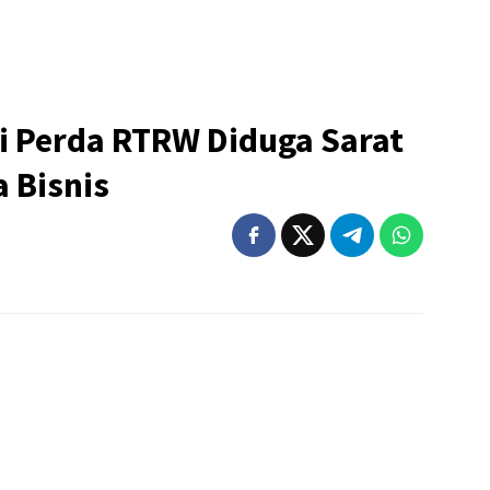
i Perda RTRW Diduga Sarat
 Bisnis