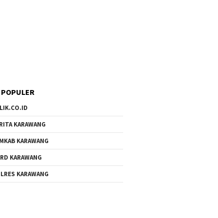
 POPULER
LIK.CO.ID
RITA KARAWANG
MKAB KARAWANG
RD KARAWANG
LRES KARAWANG