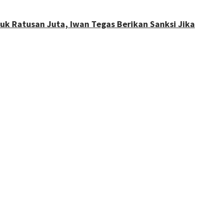
k Ratusan Juta, Iwan Tegas Berikan Sanksi Jika