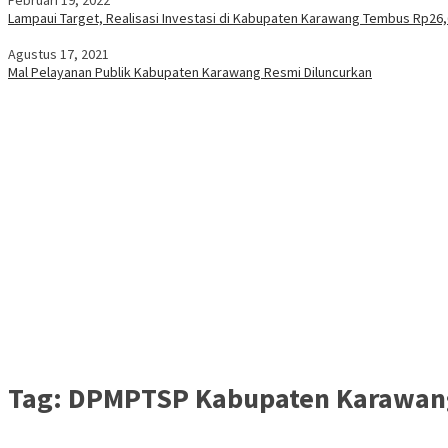
Lampaui Target, Realisasi Investasi di Kabupaten Karawang Tembus Rp26,
Agustus 17, 2021
Mal Pelayanan Publik Kabupaten Karawang Resmi Diluncurkan
Tag:
DPMPTSP Kabupaten Karawan