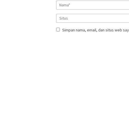
Simpan nama, email, dan situs web say