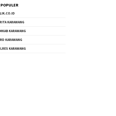
 POPULER
LIK.CO.ID
RITA KARAWANG
MKAB KARAWANG
RD KARAWANG
LRES KARAWANG