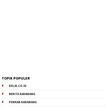
TOPIK POPULER
DELIK.CO.ID
BERITA KARAWANG
PEMKAB KARAWANG