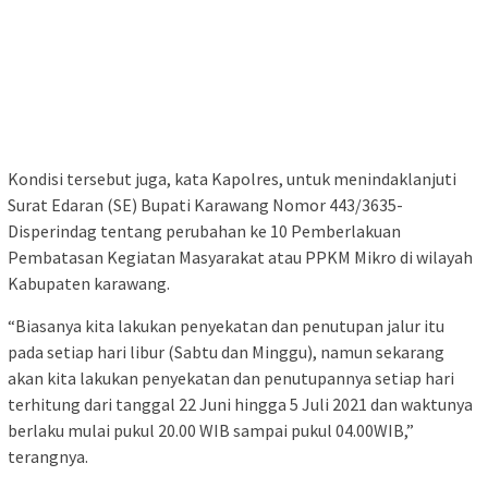
Kondisi tersebut juga, kata Kapolres, untuk menindaklanjuti
Surat Edaran (SE) Bupati Karawang Nomor 443/3635-
Disperindag tentang perubahan ke 10 Pemberlakuan
Pembatasan Kegiatan Masyarakat atau PPKM Mikro di wilayah
Kabupaten karawang.
“Biasanya kita lakukan penyekatan dan penutupan jalur itu
pada setiap hari libur (Sabtu dan Minggu), namun sekarang
akan kita lakukan penyekatan dan penutupannya setiap hari
terhitung dari tanggal 22 Juni hingga 5 Juli 2021 dan waktunya
berlaku mulai pukul 20.00 WIB sampai pukul 04.00WIB,”
terangnya.