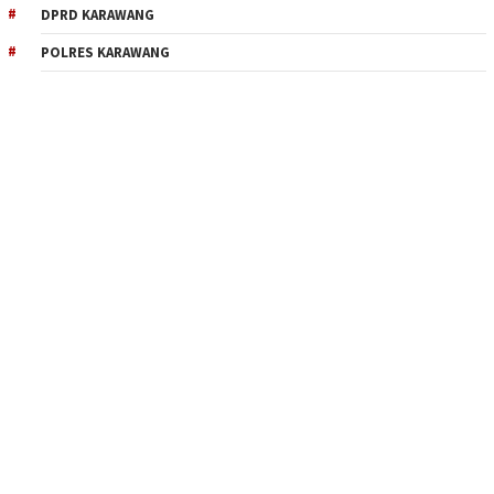
DPRD KARAWANG
POLRES KARAWANG