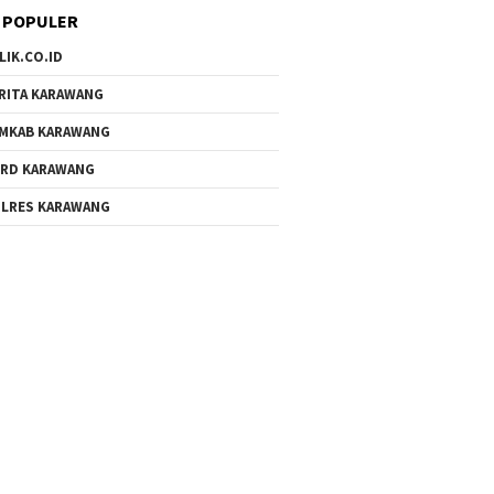
 POPULER
LIK.CO.ID
RITA KARAWANG
MKAB KARAWANG
RD KARAWANG
LRES KARAWANG