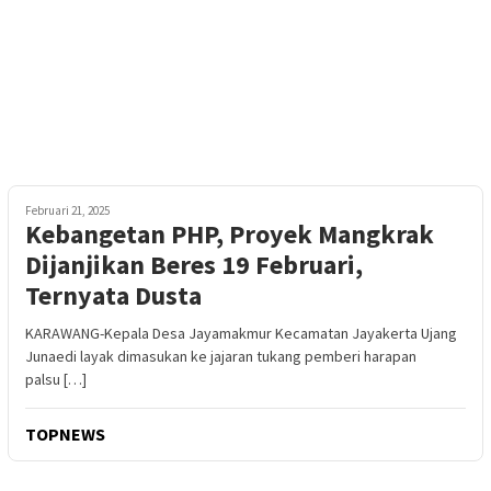
Februari 21, 2025
Kebangetan PHP, Proyek Mangkrak
Dijanjikan Beres 19 Februari,
Ternyata Dusta
KARAWANG-Kepala Desa Jayamakmur Kecamatan Jayakerta Ujang
Junaedi layak dimasukan ke jajaran tukang pemberi harapan
palsu […]
TOPNEWS