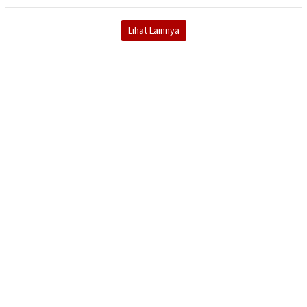
Lihat Lainnya