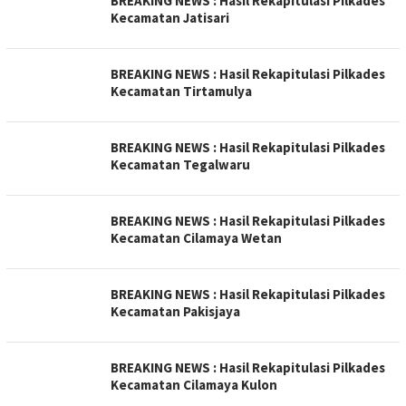
BREAKING NEWS : Hasil Rekapitulasi Pilkades
Kecamatan Jatisari
BREAKING NEWS : Hasil Rekapitulasi Pilkades
Kecamatan Tirtamulya
BREAKING NEWS : Hasil Rekapitulasi Pilkades
Kecamatan Tegalwaru
BREAKING NEWS : Hasil Rekapitulasi Pilkades
Kecamatan Cilamaya Wetan
BREAKING NEWS : Hasil Rekapitulasi Pilkades
Kecamatan Pakisjaya
BREAKING NEWS : Hasil Rekapitulasi Pilkades
Kecamatan Cilamaya Kulon