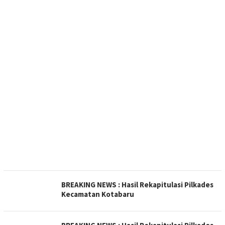
BREAKING NEWS : Hasil Rekapitulasi Pilkades
Kecamatan Kotabaru