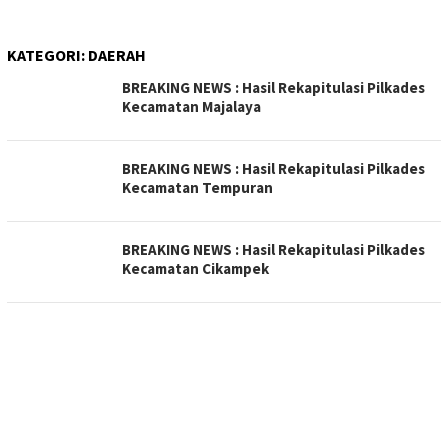
KATEGORI:
DAERAH
BREAKING NEWS : Hasil Rekapitulasi Pilkades
Kecamatan Majalaya
BREAKING NEWS : Hasil Rekapitulasi Pilkades
Kecamatan Tempuran
BREAKING NEWS : Hasil Rekapitulasi Pilkades
Kecamatan Cikampek