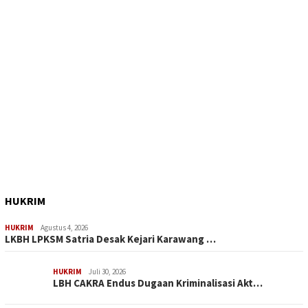
HUKRIM
HUKRIM
Agustus 4, 2026
LKBH LPKSM Satria Desak Kejari Karawang …
HUKRIM
Juli 30, 2026
LBH CAKRA Endus Dugaan Kriminalisasi Akt…