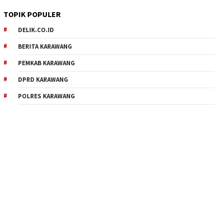
TOPIK POPULER
DELIK.CO.ID
BERITA KARAWANG
PEMKAB KARAWANG
DPRD KARAWANG
POLRES KARAWANG