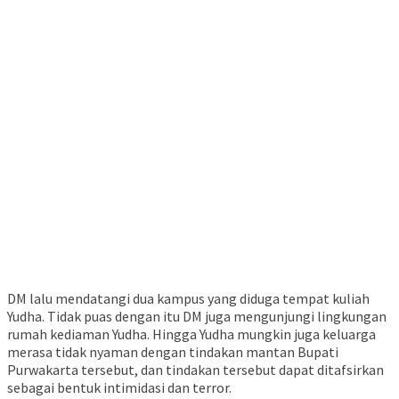
DM lalu mendatangi dua kampus yang diduga tempat kuliah
Yudha. Tidak puas dengan itu DM juga mengunjungi lingkungan
rumah kediaman Yudha. Hingga Yudha mungkin juga keluarga
merasa tidak nyaman dengan tindakan mantan Bupati
Purwakarta tersebut, dan tindakan tersebut dapat ditafsirkan
sebagai bentuk intimidasi dan terror.