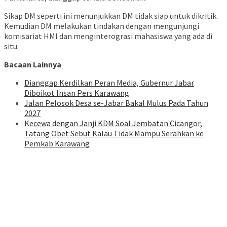
Sikap DM seperti ini menunjukkan DM tidak siap untuk dikritik.
Kemudian DM melakukan tindakan dengan mengunjungi
komisariat HMI dan menginterograsi mahasiswa yang ada di
situ.
Bacaan Lainnya
Dianggap Kerdilkan Peran Media, Gubernur Jabar
Diboikot Insan Pers Karawang
Jalan Pelosok Desa se-Jabar Bakal Mulus Pada Tahun
2027
Kecewa dengan Janji KDM Soal Jembatan Cicangor,
Tatang Obet Sebut Kalau Tidak Mampu Serahkan ke
Pemkab Karawang