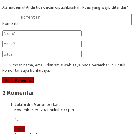
Alamat email Anda tidak akan dipublikasikan.
Ruas yang wajib ditandai
*
Komentar
Simpan nama, email, dan situs web saya pada peramban ini untuk
komentar saya berikutnya.
2 Komentar
Latifudin Manaf
berkata:
November 25, 2021 pukul 3:35 pm
4.5
Reply