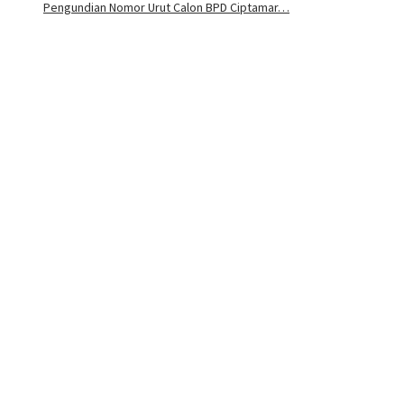
Pengundian Nomor Urut Calon BPD Ciptamar…