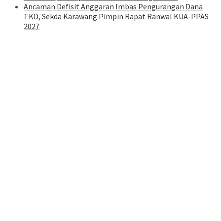
Ancaman Defisit Anggaran Imbas Pengurangan Dana
TKD, Sekda Karawang Pimpin Rapat Ranwal KUA-PPAS
2027