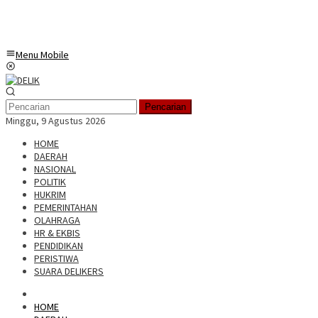
Menu Mobile
Pencarian
Minggu, 9 Agustus 2026
HOME
DAERAH
NASIONAL
POLITIK
HUKRIM
PEMERINTAHAN
OLAHRAGA
HR & EKBIS
PENDIDIKAN
PERISTIWA
SUARA DELIKERS
HOME