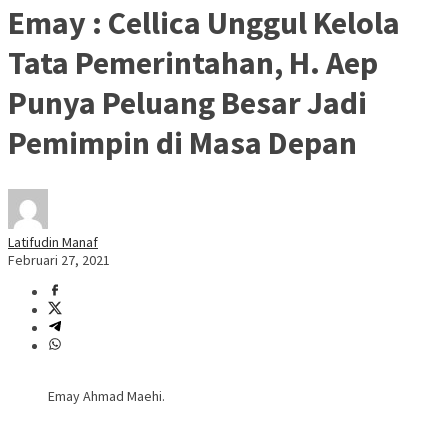
Emay : Cellica Unggul Kelola
Tata Pemerintahan, H. Aep
Punya Peluang Besar Jadi
Pemimpin di Masa Depan
Latifudin Manaf
Februari 27, 2021
Emay Ahmad Maehi.