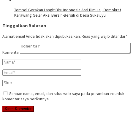
Tombol Gerakan Langit Biru Indonesia Asri Dimulai, Demokrat
Karawang Gelar Aksi Bersih-Bersih di Desa Sukaluyu
Tinggalkan Balasan
Alamat email Anda tidak akan dipublikasikan.
Ruas yang wajib ditandai
*
Komentar
Simpan nama, email, dan situs web saya pada peramban ini untuk
komentar saya berikutnya.