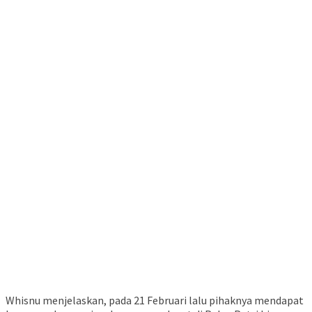
Whisnu menjelaskan, pada 21 Februari lalu pihaknya mendapat