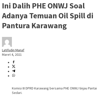
Ini Dalih PHE ONWJ Soal
Adanya Temuan Oil Spill di
Pantura Karawang
Latifudin Manaf
Maret 4, 2021
Komisi III DPRD Karawang bersama PHE ONWJ tinjau Pantai
Sedari.