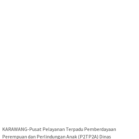
KARAWANG-Pusat Pelayanan Terpadu Pemberdayaan
Perempuan dan Perlindungan Anak (P2TP2A) Dinas