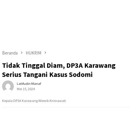
Beranda
HUKRIM
Tidak Tinggal Diam, DP3A Karawang
Serius Tangani Kasus Sodomi
Latifudin Manaf
Mei 15, 2024
Kepala DP3A Karawang Wiewik Krisnawati