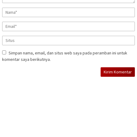
Simpan nama, email, dan situs web saya pada peramban ini untuk
komentar saya berikutnya.