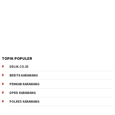
TOPIK POPULER
DELIK.CO.ID
BERITA KARAWANG
PEMKAB KARAWANG
DPRD KARAWANG
POLRES KARAWANG