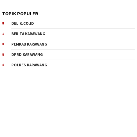
TOPIK POPULER
DELIK.CO.ID
BERITA KARAWANG
PEMKAB KARAWANG
DPRD KARAWANG
POLRES KARAWANG