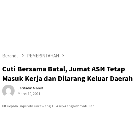
Beranda
PEMERINTAHAN
Cuti Bersama Batal, Jumat ASN Tetap
Masuk Kerja dan Dilarang Keluar Daerah
Latifudin Manaf
Maret 10, 2021
Plt Kepala Bapenda Karawang, H. Asep Aang Rahmatullah