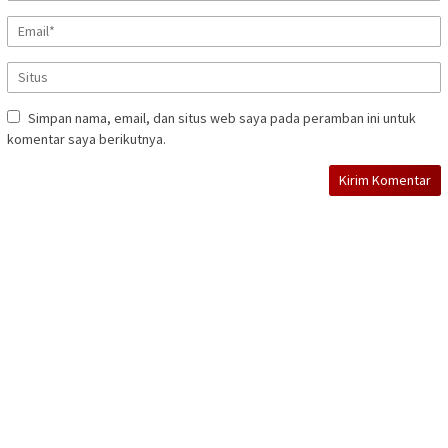
Simpan nama, email, dan situs web saya pada peramban ini untuk
komentar saya berikutnya.