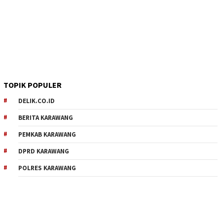
TOPIK POPULER
DELIK.CO.ID
BERITA KARAWANG
PEMKAB KARAWANG
DPRD KARAWANG
POLRES KARAWANG