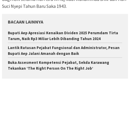
Suci Nyepi Tahun Baru Saka 1943.
BACAAN LAINNYA
Bupati Aep Apresiasi Kenaikan Dividen 2025 Perumdam Tirta
Tarum, Naik Rp3 Miliar Lebih Dibanding Tahun 2024
Lantik Ratusan Pejabat Fungsional dan Administrator, Pesan
Bupati Aep Jalani Amanah dengan Baik
Buka Assesment Kompetensi Pejabat, Sekda Karawang
Tekankan ‘The Right Person On The Right Job’