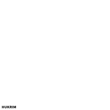
HUKRIM