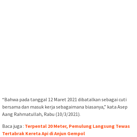
“Bahwa pada tanggal 12 Maret 2021 dibatalkan sebagai cuti
bersama dan masuk kerja sebagaimana biasanya,” kata Asep
Aang Rahmatullah, Rabu (10/3/2021).
Baca juga :
Terpental 20 Meter, Pemulung Langsung Tewas
Tertabrak Kereta Api di Anjun Gempol